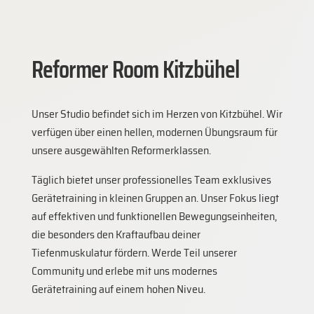
Reformer Room Kitzbühel
Unser Studio befindet sich im Herzen von Kitzbühel. Wir
verfügen über einen hellen, modernen Übungsraum für
unsere ausgewählten Reformerklassen.
Täglich bietet unser professionelles Team exklusives
Gerätetraining in kleinen Gruppen an. Unser Fokus liegt
auf effektiven und funktionellen Bewegungseinheiten,
die besonders den Kraftaufbau deiner
Tiefenmuskulatur fördern. Werde Teil unserer
Community und erlebe mit uns modernes
Gerätetraining auf einem hohen Niveu.