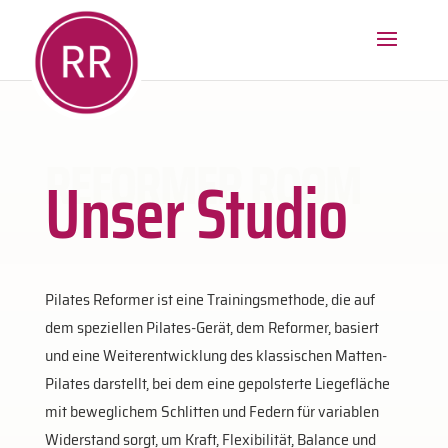
REFORMER ROOM
Unser Studio
Pilates Reformer ist eine Trainingsmethode, die auf
dem speziellen Pilates-Gerät, dem
Reformer
, basiert
und eine Weiterentwicklung des klassischen Matten-
Pilates darstellt, bei dem eine gepolsterte Liegefläche
mit beweglichem Schlitten und Federn für variablen
Widerstand sorgt, um Kraft, Flexibilität, Balance und