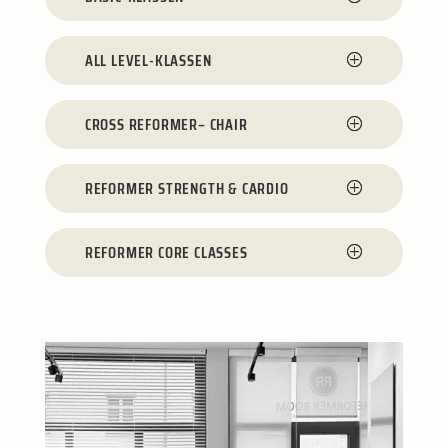
ALL LEVEL-KLASSEN
CROSS REFORMER– CHAIR
REFORMER STRENGTH & CARDIO
REFORMER CORE CLASSES