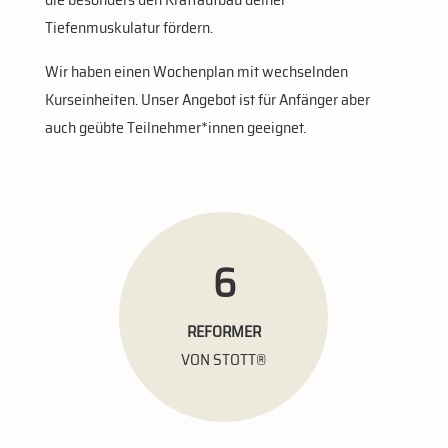
Tiefenmuskulatur fördern.
Wir haben einen Wochenplan mit wechselnden
Kurseinheiten. Unser Angebot ist für Anfänger aber
auch geübte Teilnehmer*innen geeignet.
6
REFORMER
VON STOTT®