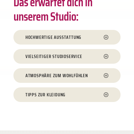
Das erwartet dich in
unserem Studio:
HOCHWERTIGE AUSSTATTUNG
VIELSEITIGER STUDIOSERVICE
ATMOSPHÄRE ZUM WOHLFÜHLEN
TIPPS ZUR KLEIDUNG